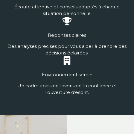
Écoute attentive et conseils adaptés à chaque
situation personnelle.
Réponses claires
Des analyses précises pour vous aider à prendre des
décisions éclairées.
Environnement serein
Un cadre apaisant favorisant la confiance et
l’ouverture d’esprit.