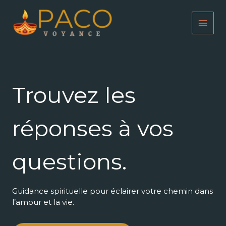
Aller
au
contenu
Trouvez les
réponses à vos
questions.
Guidance spirituelle pour éclairer votre chemin dans
l’amour et la vie.