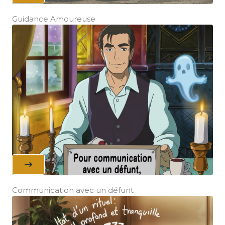
Guidance Amoureuse
Communication avec un défunt