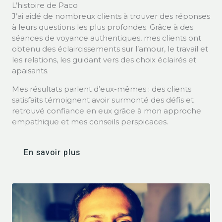
L’histoire de Paco
J’ai aidé de nombreux clients à trouver des réponses
à leurs questions les plus profondes. Grâce à des
séances de voyance authentiques, mes clients ont
obtenu des éclaircissements sur l’amour, le travail et
les relations, les guidant vers des choix éclairés et
apaisants.
Mes résultats parlent d’eux-mêmes : des clients
satisfaits témoignent avoir surmonté des défis et
retrouvé confiance en eux grâce à mon approche
empathique et mes conseils perspicaces.
En savoir plus