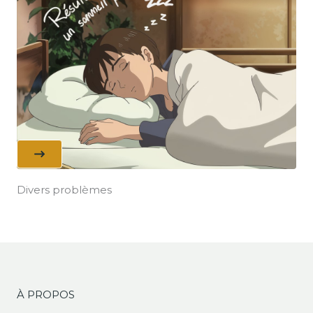
Divers problèmes
À PROPOS