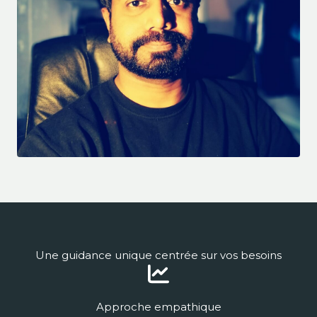
Une guidance unique centrée sur vos besoins
Approche empathique