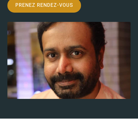
PRENEZ RENDEZ-VOUS