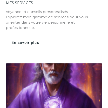
MES SERVICES
Voyance et conseils personnalisés
Explorez mon gamme de services pour vous
orienter dans votre vie personnelle et
professionnelle.
En savoir plus