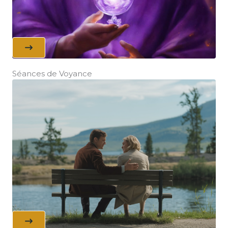
Séances de Voyance