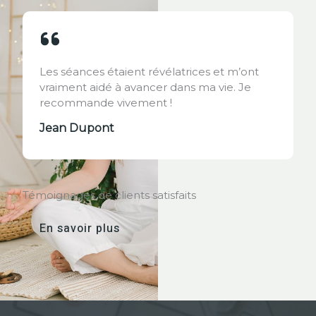
Les séances étaient révélatrices et m’ont
vraiment aidé à avancer dans ma vie. Je
recommande vivement !
Jean Dupont
Témoignages de clients satisfaits
En savoir plus